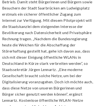
Betrieb. Damit steht Bürgerinnen und Bürgern sowie
Besuchern der Stadt Saarbrücken am Ludwigsplatz
erstmals ein sicherer öffentlicher Zugang zum
Internet zur Verfügung. Mit diesem Pilotprojekt will
die Staatskanzlei dem steigenden Interesse der
Bevölkerung nach Datensicherheit und Privatsphäre
Rechnung tragen. „Nachdem die Bundesregierung
heute die Weichen für die Abschaffung der
Störerhaftung gestellt hat, gehe ich davon aus, dass
sich mit dieser Einigung öffentliche WLANs in
Deutschland in Kürze stark verbreiten werden“, so
Staatssekretär Jürgen Lennartz. „Eine moderne
Gesellschaft braucht solche Netze, um bei der
Digitalisierung voranzugehen. Doch ich möchte auch,
dass diese Netze von unseren Bürgerinnen und
Bürger sicher genutzt werden können“, ergänzt
Lennartz. Kostenlose öffentliche WLAN-Netze