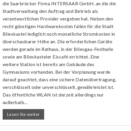
die Saarbrücker Firma INTERSAAR GmbH, an die die
Stadtverwaltung den Auftrag und Betrieb als
verantwortlichen Provider vergeben hat. Neben den
recht günstigen Hardwarekosten fallen für die Stadt
Blieskastel lediglich noch monatliche Stromkosten in
überschaubarer Höhe an. Die erforderlichen Geräte
werden gerade im Rathaus, in der Bliesgau-Festhalle
sowie am Blieskasteler Eiscafé errichtet. Eine
weitere Station ist bereits am Gebäude des
Gymnasiums vorhanden. Bei der Vorplanung wurde
darauf geachtet, dass eine sichere Datenübertragung,
verschlüsselt oder unverschlüsselt, gewährleistet ist.
Das öffentliche WLAN ist derzeit allerdings nur
außerhalb...
Lesen Sie weiter