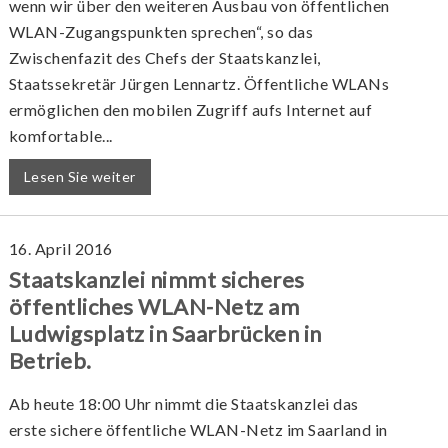
wenn wir über den weiteren Ausbau von öffentlichen
WLAN-Zugangspunkten sprechen“, so das
Zwischenfazit des Chefs der Staatskanzlei,
Staatssekretär Jürgen Lennartz. Öffentliche WLANs
ermöglichen den mobilen Zugriff aufs Internet auf
komfortable...
Lesen Sie weiter
16. April 2016
Staatskanzlei nimmt sicheres
öffentliches WLAN-Netz am
Ludwigsplatz in Saarbrücken in
Betrieb.
Ab heute 18:00 Uhr nimmt die Staatskanzlei das
erste sichere öffentliche WLAN-Netz im Saarland in