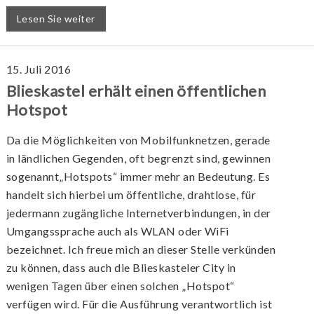
Lesen Sie weiter
15. Juli 2016
Blieskastel erhält einen öffentlichen
Hotspot
Da die Möglichkeiten von Mobilfunknetzen, gerade
in ländlichen Gegenden, oft begrenzt sind, gewinnen
sogenannt„Hotspots“ immer mehr an Bedeutung. Es
handelt sich hierbei um öffentliche, drahtlose, für
jedermann zugängliche Internetverbindungen, in der
Umgangssprache auch als WLAN oder WiFi
bezeichnet. Ich freue mich an dieser Stelle verkünden
zu können, dass auch die Blieskasteler City in
wenigen Tagen über einen solchen „Hotspot“
verfügen wird. Für die Ausführung verantwortlich ist