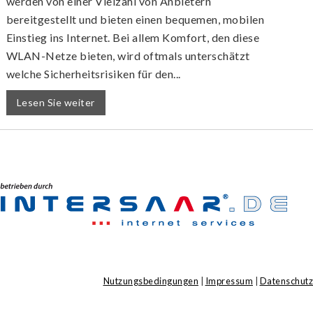
werden von einer Vielzahl von Anbietern
bereitgestellt und bieten einen bequemen, mobilen
Einstieg ins Internet. Bei allem Komfort, den diese
WLAN-Netze bieten, wird oftmals unterschätzt
welche Sicherheitsrisiken für den...
Lesen Sie weiter
Nutzungsbedingungen
|
Impressum
|
Datenschutz