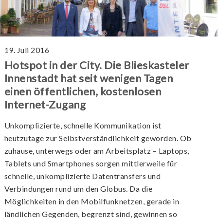
19. Juli 2016
Hotspot in der City. Die Blieskasteler
Innenstadt hat seit wenigen Tagen
einen öffentlichen, kostenlosen
Internet-Zugang
Unkomplizierte, schnelle Kommunikation ist
heutzutage zur Selbstverständlichkeit geworden. Ob
zuhause, unterwegs oder am Arbeitsplatz – Laptops,
Tablets und Smartphones sorgen mittlerweile für
schnelle, unkomplizierte Datentransfers und
Verbindungen rund um den Globus. Da die
Möglichkeiten in den Mobilfunknetzen, gerade in
ländlichen Gegenden, begrenzt sind, gewinnen so