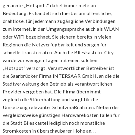
genannte „Hotspots“ dabei immer mehr an
Bedeutung. Es handelt sich hierbei um öffentliche,
drahtlose, für jedermann zugängliche Verbindungen
zum Internet, in der Umgangssprache auch als WLAN
oder WiFi bezeichnet. Sie sichern bereits in vielen
Regionen die Netzverfügbarkeit und sorgen für
schnelle Transferraten. Auch die Blieskasteler City
wurde vor wenigen Tagen mit einen solchen
„Hotspot“ versorgt. Verantwortlicher Betreiber ist
die Saarbrücker Firma INTERSAAR GmbH, an die die
Stadtverwaltung den Betrieb als verantwortlichen
Provider vergeben hat. Die Firma übernimmt
zugleich die Störerhaftung und sorgt für die
Umsetzung relevanter Schutzmaßnahmen. Neben der
vergleichsweise günstigen Hardwarekosten fallen für
die Stadt Blieskastel lediglich noch monatliche
Stromkosten in überschaubarer Höhe an....