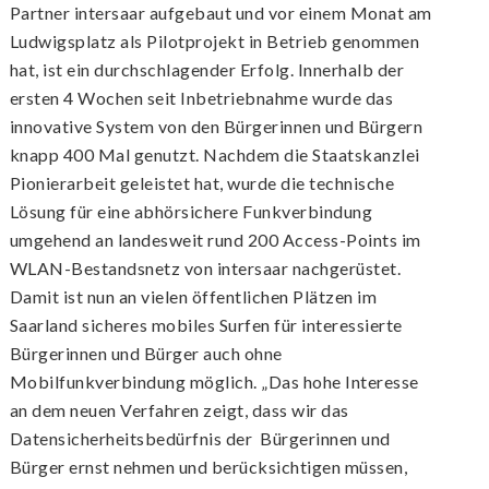
Partner intersaar aufgebaut und vor einem Monat am
Ludwigsplatz als Pilotprojekt in Betrieb genommen
hat, ist ein durchschlagender Erfolg. Innerhalb der
ersten 4 Wochen seit Inbetriebnahme wurde das
innovative System von den Bürgerinnen und Bürgern
knapp 400 Mal genutzt. Nachdem die Staatskanzlei
Pionierarbeit geleistet hat, wurde die technische
Lösung für eine abhörsichere Funkverbindung
umgehend an landesweit rund 200 Access-Points im
WLAN-Bestandsnetz von intersaar nachgerüstet.
Damit ist nun an vielen öffentlichen Plätzen im
Saarland sicheres mobiles Surfen für interessierte
Bürgerinnen und Bürger auch ohne
Mobilfunkverbindung möglich. „Das hohe Interesse
an dem neuen Verfahren zeigt, dass wir das
Datensicherheitsbedürfnis der Bürgerinnen und
Bürger ernst nehmen und berücksichtigen müssen,