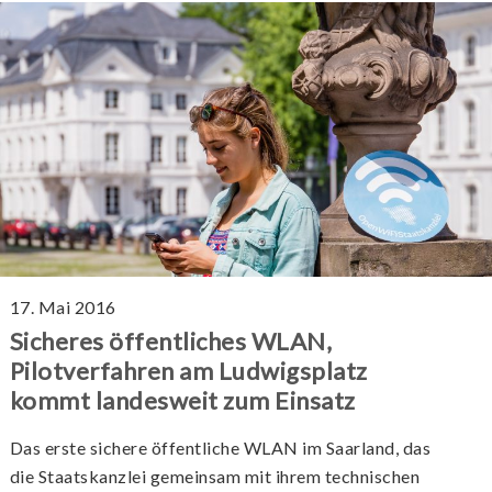
17. Mai 2016
Sicheres öffentliches WLAN,
Pilotverfahren am Ludwigsplatz
kommt landesweit zum Einsatz
Das erste sichere öffentliche WLAN im Saarland, das
die Staatskanzlei gemeinsam mit ihrem technischen