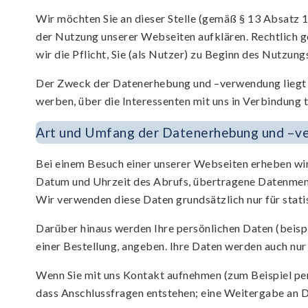
Wir möchten Sie an dieser Stelle (gemäß § 13 Absat
der Nutzung unserer Webseiten aufklären. Rechtlich g
wir die Pflicht, Sie (als Nutzer) zu Beginn des Nutzun
Der Zweck der Datenerhebung und –verwendung liegt i
werben, über die Interessenten mit uns in Verbindung
Art und Umfang der Datenerhebung und –
Bei einem Besuch einer unserer Webseiten erheben wi
Datum und Uhrzeit des Abrufs, übertragene Datenmenge
Wir verwenden diese Daten grundsätzlich nur für stati
Darüber hinaus werden Ihre persönlichen Daten (beispi
einer Bestellung, angeben. Ihre Daten werden auch nur
Wenn Sie mit uns Kontakt aufnehmen (zum Beispiel per
dass Anschlussfragen entstehen; eine Weitergabe an Dr