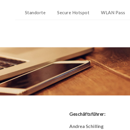
Standorte
Secure Hotspot
WLAN Pass
Geschäftsführer:
Andrea Schilling