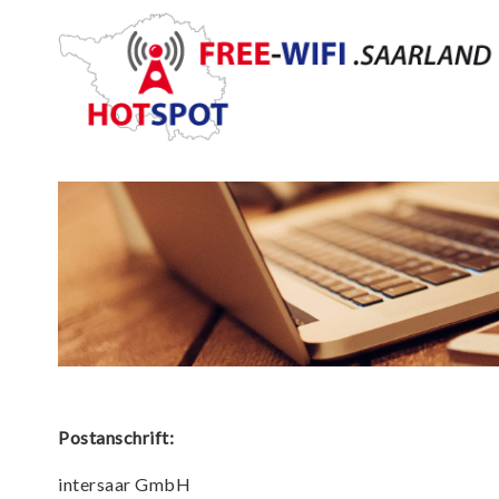
Postanschrift:
intersaar GmbH