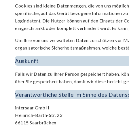
Cookies sind kleine Datenmengen, die von uns möglich
spezifische, auf das Gerät bezogene Informationen zu 
Logindaten). Die Nutzer können auf den Einsatz der C
eingeschränkt oder komplett verhindert wird. Es kann 
Um Ihre von uns verwalteten Daten zu schützen vor Ma
organisatorische Sicherheitsmaßnahmen, welche bestä
Auskunft
Falls wir Daten zu Ihrer Person gespeichert haben, kön
über Sie gespeichert haben, damit wir diese berichtige
Verantwortliche Stelle im Sinne des Datens
intersaar GmbH
Heinrich-Barth-Str. 23
66115 Saarbrücken