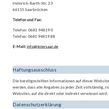
Heinrich-Barth-Str. 23
66115 Saarbrücken
Telefon und Fax:
Telefon: 0681 94819 0
Telefax: 0681 94819 88
E-Mail:
info@intersaar.de
Haftungs­ausschluss
Die bereitgestellten Informationen auf dieser Websit
werden, dass alle Angaben zu jeder Zeit vollständig, ric
Websites, auf die direkt oder indirekt verwiesen wir
Datenschutzerklärung