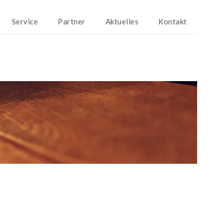
Service
Partner
Aktuelles
Kontakt